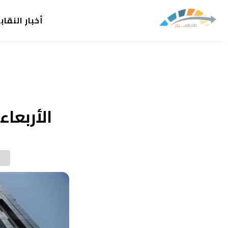
أخبار النقاب