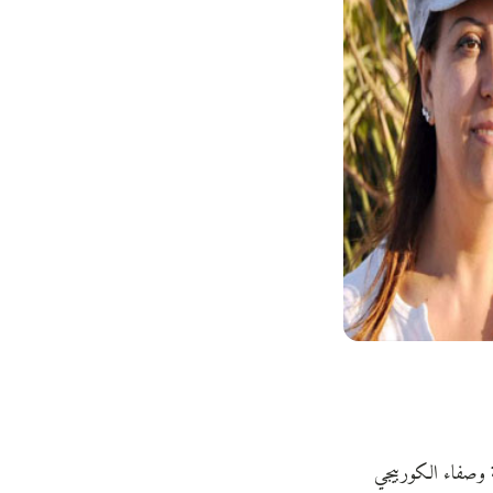
 وصفاء الكوربيجي