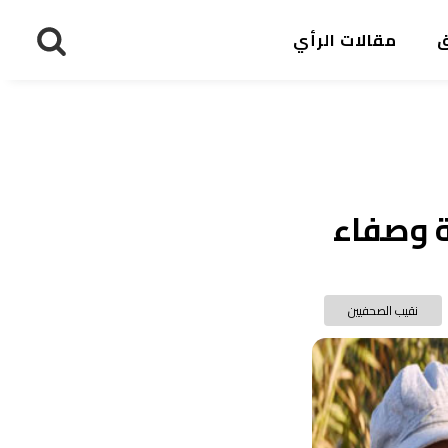
ق
مقالات الرأي
ة وصفاء
نقيب الصحفيين