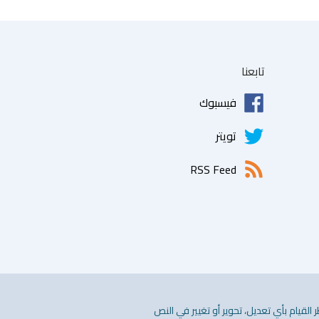
تابعنا
فيسبوك
تويتر
RSS Feed
 القيام بأي تعديل، تحوير أو تغيير في النص