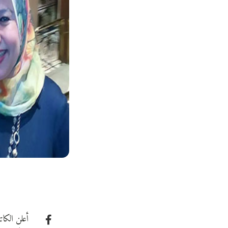
أعلن الكا