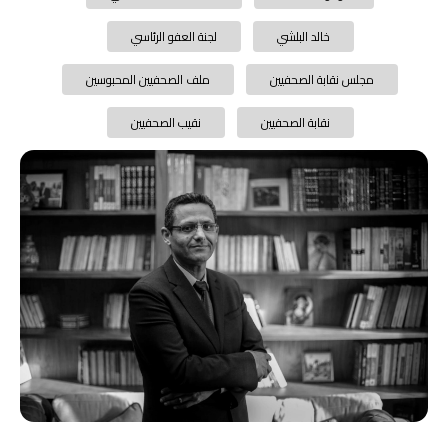
خالد البلشي
لجنة العفو الرئاسي
مجلس نقابة الصحفيين
ملف الصحفيين المحبوسين
نقابة الصحفيين
نقيب الصحفيين