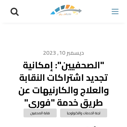
ديسمبر 10, 2023
"الصحفيين": إمكانية
تجديد اشتراكات النقابة
والعلاج والكارنيهات عن
طريق خدمة "فورى"
لجنة الخدمات والتكنولوجيا
نقابة الصحفيين