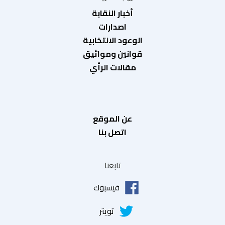
أخبار النقابة
اصدارات
الوعود الانتخابية
قوانين ومواثيق
مقالات الرأي
عن الموقع
اتصل بنا
تابعنا
فيسبوك
تويتر