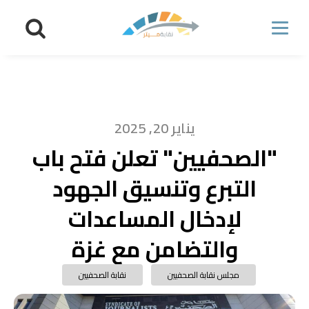
يناير 20, 2025
"الصحفيين" تعلن فتح باب
التبرع وتنسيق الجهود
لإدخال المساعدات
والتضامن مع غزة
مجلس نقابة الصحفيين
نقابة الصحفيين