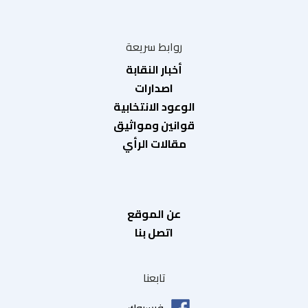
روابط سريعة
أخبار النقابة
اصدارات
الوعود الانتخابية
قوانين ومواثيق
مقالات الرأي
عن الموقع
اتصل بنا
تابعنا
فيسبوك