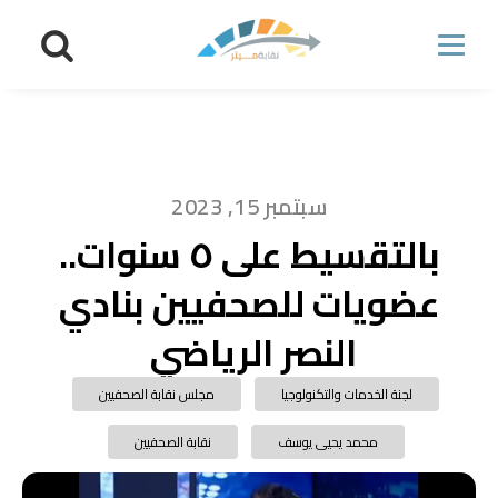
سبتمبر 15, 2023
بالتقسيط على ٥ سنوات..
عضويات للصحفيين بنادي
النصر الرياضي
لجنة الخدمات والتكنولوجيا
مجلس نقابة الصحفيين
محمد يحيى يوسف
نقابة الصحفيين