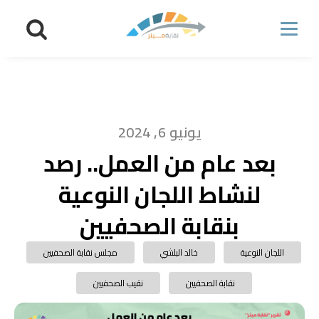
يونيو 6, 2024
بعد عام من العمل.. رصد
لنشاط اللجان النوعية
بنقابة الصحفيين
اللجان النوعية
خالد البلشي
مجلس نقابة الصحفيين
نقابة الصحفيين
نقيب الصحفيين