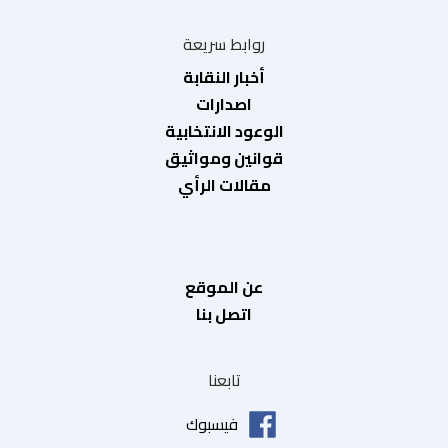
روابط سريعة
أخبار النقابة
اصدارات
الوعود الانتخابية
قوانين ومواثيق
مقالات الرأي
عن الموقع
اتصل بنا
تابعنا
فيسبوك