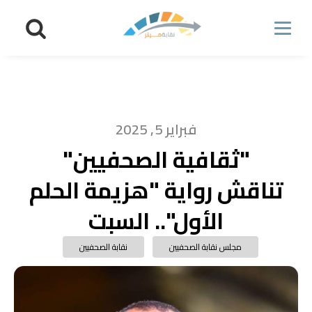
فبراير 5, 2025
"ثقافية الصحفيين"
تناقش رواية "هزيمة الحلم
الأول".. السبت
مجلس نقابة الصحفيين
نقابة الصحفيين