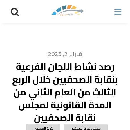
فبراير 2, 2025
رصد نشاط اللجان الفرعية
بنقابة الصحفيين خلال الربع
الثالث من العام الثاني من
المدة القانونية لمجلس
نقابة الصحفيين
مجلس نقابة الصحفيين
نقابة الصحفيين