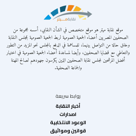
موقع نقابة ميتر هو موقع متخصص في الشأن النقابي، أسسه مجموعة من
الصحفيين المصريين أعضاء الجمعية العمومية لربط الجمعية العمومية بمجلس النقابة
وخلق حالة من التواصل بينهما، للمساهمة في الدفع بالمجلس نحو المزيد من التطور
والتعاطي مع قضايا الصحفيين، وأيضا لمساعدة أعضاء الجمعية العمومية في اختيار
أفضل المرشحين لمجلس نقابة الصحفيين الذين يكرسون جهودهم لصالح المهنة
والجماعة الصحفية.
روابط سريعة
أخبار النقابة
اصدارات
الوعود الانتخابية
قوانين ومواثيق