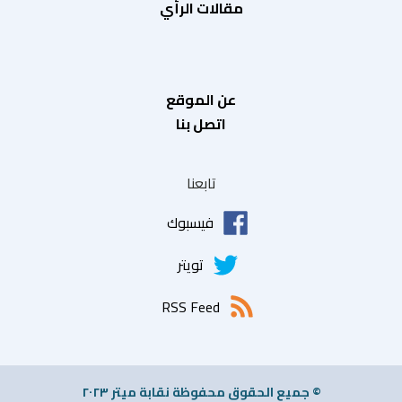
مقالات الرأي
عن الموقع
اتصل بنا
تابعنا
فيسبوك
تويتر
RSS Feed
© جميع الحقوق محفوظة نقابة ميتر ٢٠٢٣