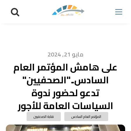
مايو 21, 2024
على هامش المؤتمر العام
السادس.."الصحفيين"
تدعو لحضور ندوة
السياسات العامة للأجور
المؤتمر العام السادس
نقابة الصحفيين