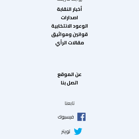
أخبار النقابة
اصدارات
الوعود الانتخابية
قوانين ومواثيق
مقالات الرأي
عن الموقع
اتصل بنا
تابعنا
فيسبوك
تويتر