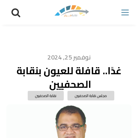
نوفمبر 25, 2024
غدًا.. قافلة للعيون بنقابة
الصحفيين
مجلس نقابة الصحفيين
نقابة الصحفيين