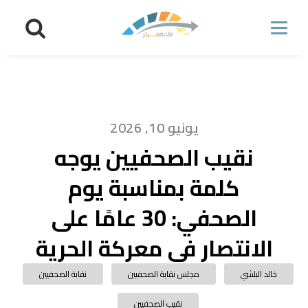
يونيو 10, 2026
نقيب الصحفيين يوجه
كلمة بمناسبة يوم
الصحفي: 30 عامًا على
الانتصار في معركة الحرية
خالد البلشي
مجلس نقابة الصحفيين
نقابة الصحفيين
نقيب الصحفيين