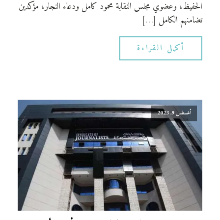
الحفيظ، وعضوي مجلس النقابة محمود كامل ودعاء النجار، مؤكدين
تضامنهم الكامل […]
أكمل القراءة
أغسطس 9, 2023