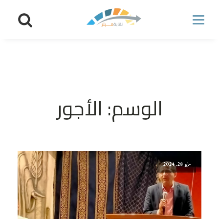
الوسم:
الأجور
مايو 28, 2024