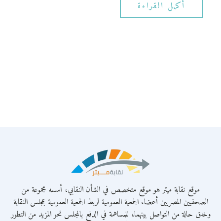
أكمل القراءة
موقع نقابة ميتر هو موقع متخصص في الشأن النقابي، أسسه مجموعة من
الصحفيين المصريين أعضاء الجمعية العمومية لربط الجمعية العمومية بمجلس النقابة
وخلق حالة من التواصل بينهما، للمساهمة في الدفع بالمجلس نحو المزيد من التطور