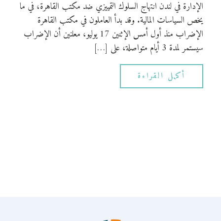
الإدارة في لندن انتهاج السلوك التمييزي ضد مكتب القاهرة، في ما
يخص السياسات المالية. وقد بدأ العاملون في مكتب القاهرة
الإضراب منذ أول أمس الإثنين 17 يوليو، معلنين أن الإضراب
سيستمر لمدة 3 أيام متواصلة، على […]
أكمل القراءة