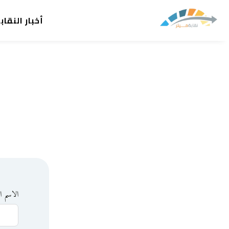
أخبار النقاب
الاسم ا