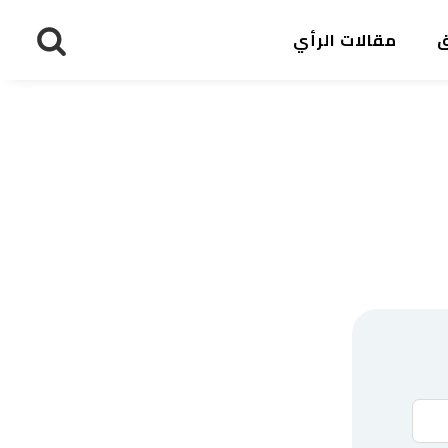
ق
مقالات الرأي