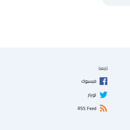
تابعنا
فيسبوك
تويتر
RSS Feed