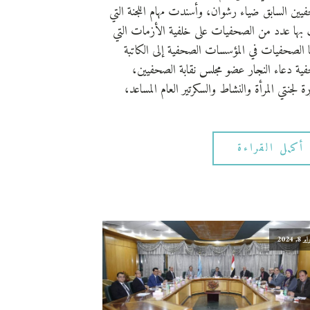
يين السابق ضياء رشوان، وأسندت مهام اللجنة التي
بها عدد من الصحفيات على خلفية الأزمات التي
ها الصحفيات في المؤسسات الصحفية إلى الكاتبة
ية دعاء النجار عضو مجلس نقابة الصحفيين،
ة لجنتي المرأة والنشاط والسكرتير العام المساعد،
أكمل القراءة
ر 8, 2024