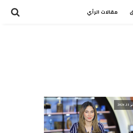
ق
مقالات الرأي
 11, 2024