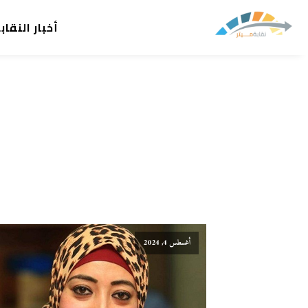
أخبار النقاب
أغسطس 4, 2024